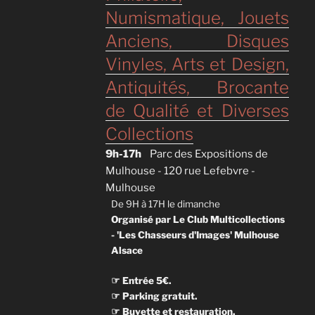
Numismatique, Jouets
Anciens, Disques
Vinyles, Arts et Design,
Antiquités, Brocante
de Qualité et Diverses
Collections
9h-17h
Parc des Expositions de
Mulhouse - 120 rue Lefebvre -
Mulhouse
De 9H à 17H le dimanche
Organisé par Le Club Multicollections
- 'Les Chasseurs d'Images' Mulhouse
Alsace
☞ Entrée 5€.
☞ Parking gratuit.
☞ Buvette et restauration.