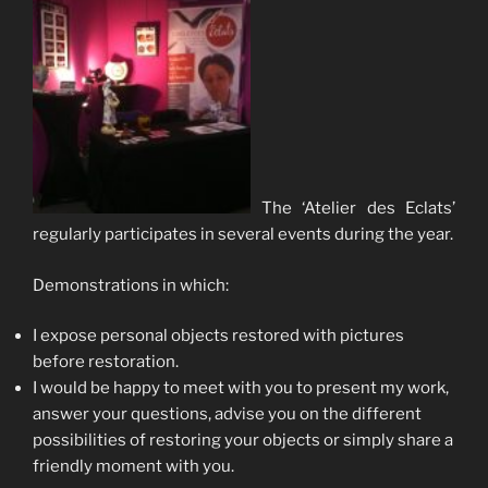
The ‘Atelier des Eclats’
regularly participates in several events during the year.
Demonstrations in which:
I expose personal objects restored with pictures
before restoration.
I would be happy to meet with you to present my work,
answer your questions, advise you on the different
possibilities of restoring your objects or simply share a
friendly moment with you.