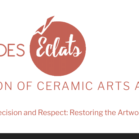
ON OF CERAMIC ARTS 
cision and Respect: Restoring the Artwo