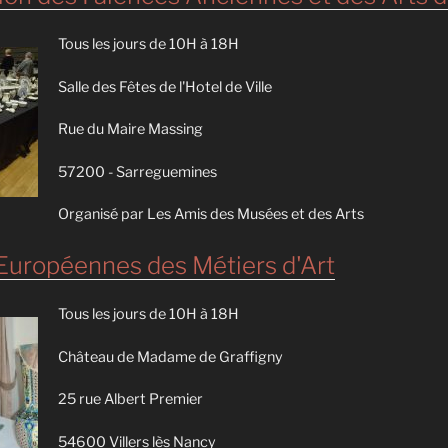
Tous les jours de 10H à 18H
Salle des Fêtes de l'Hotel de Ville
Rue du Maire Massing
57200 - Sarreguemines
Organisé par Les Amis des Musées et des Arts
Européennes des Métiers d'Art
Tous les jours de 10H à 18H
Château de Madame de Graffigny
25 rue Albert Premier
54600 Villers lès Nancy