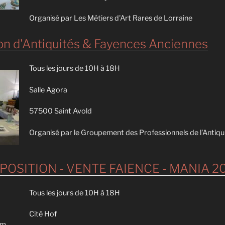
Organisé par Les Métiers d'Art Rares de Lorraine
n d'Antiquités & Fayences Anciennes
Tous les jours de 10H à 18H
Salle Agora
57500 Saint Avold
Organisé par le Groupement des Professionnels de l'Antiqu
POSITION - VENTE FAIENCE - MANIA 2
Tous les jours de 10H à 18H
Cité Hof
im