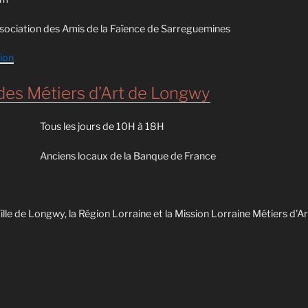
ssociation des Amis de la Faïence de Sarreguemines
tion
 des Métiers d’Art de Longwy
Tous les jours de 10H à 18H
Anciens locaux de la Banque de France
ille de Longwy, la Région Lorraine et la Mission Lorraine Métiers d'Ar