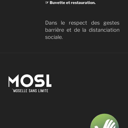
☞ Buvette et restauration.
Dans le respect des gestes
barrière et de la distanciation
sociale.