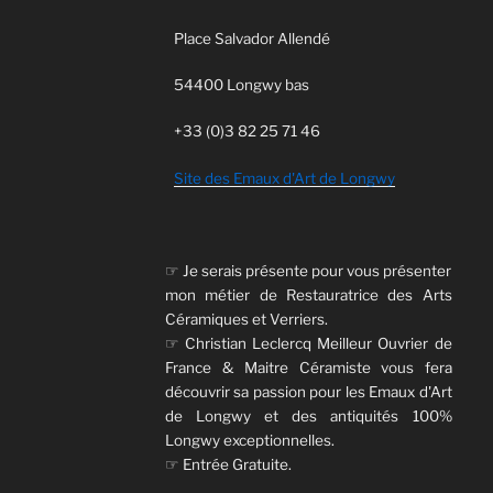
Place Salvador Allendé
54400 Longwy bas
+33 (0)3 82 25 71 46
Site des Emaux d'Art de Longwy
☞ Je serais présente pour vous présenter
mon métier de Restauratrice des Arts
Céramiques et Verriers.
☞ Christian Leclercq Meilleur Ouvrier de
France & Maitre Céramiste vous fera
découvrir sa passion pour les Emaux d'Art
de Longwy et des antiquités 100%
Longwy exceptionnelles.
☞ Entrée Gratuite.