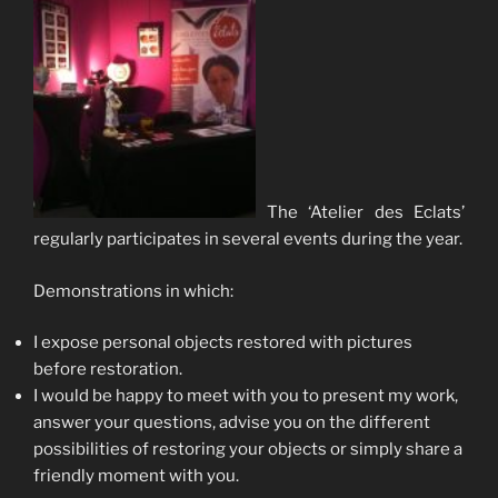
The ‘Atelier des Eclats’
regularly participates in several events during the year.
Demonstrations in which:
I expose personal objects restored with pictures
before restoration.
I would be happy to meet with you to present my work,
answer your questions, advise you on the different
possibilities of restoring your objects or simply share a
friendly moment with you.