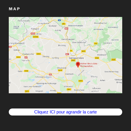
MAP
Cliquez ICI pour agrandir la carte