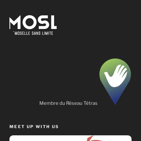
Membre du Réseau Tétras
MEET UP WITH US