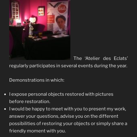
The ‘Atelier des Eclats’
regularly participates in several events during the year.
Demonstrations in which:
I expose personal objects restored with pictures
before restoration.
I would be happy to meet with you to present my work,
answer your questions, advise you on the different
possibilities of restoring your objects or simply share a
friendly moment with you.