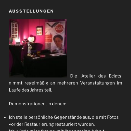
AUSSTELLUNGEN
Die ‚Atelier des Eclats‘
nimmt regelmäßig an mehreren Veranstaltungen im
Laufe des Jahres teil.
Demonstrationen, in denen:
Ich stelle persönliche Gegenstände aus, die mit Fotos
vor der Restaurierung restauriert wurden.