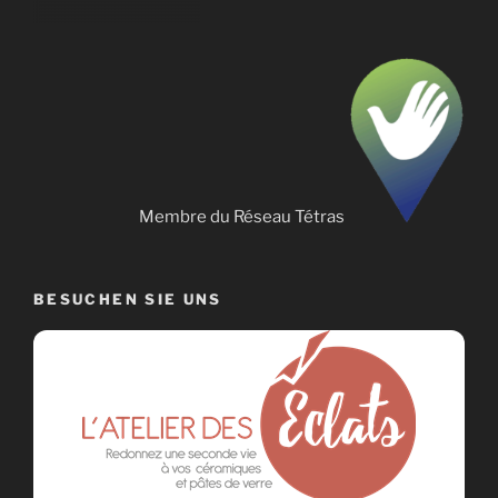
Membre du Réseau Tétras
BESUCHEN SIE UNS