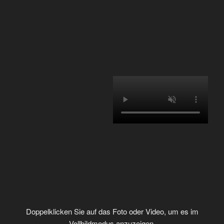
Doppelklicken Sie auf das Foto oder Video, um es im
Vollbildmodus anzuzeigen.