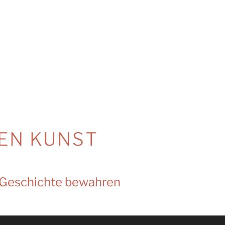
EN KUNST
e Geschichte bewahren