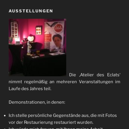
AUSSTELLUNGEN
Die ‚Atelier des Eclats‘
nimmt regelmäßig an mehreren Veranstaltungen im
Laufe des Jahres teil.
Demonstrationen, in denen:
Ich stelle persönliche Gegenstände aus, die mit Fotos
vor der Restaurierung restauriert wurden.