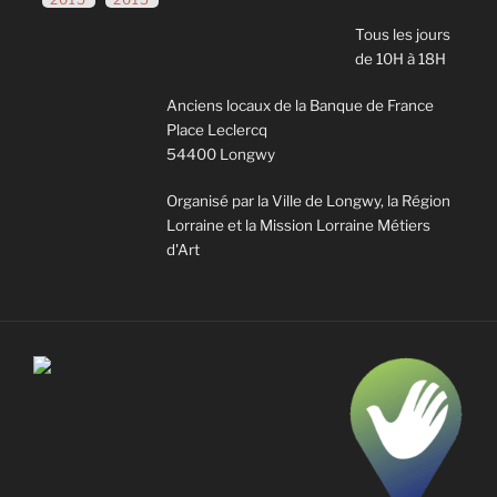
Tous les jours
de 10H à 18H
Anciens locaux de la Banque de France
Place Leclercq
54400 Longwy
Organisé par la Ville de Longwy, la Région
Lorraine et la Mission Lorraine Métiers
d'Art