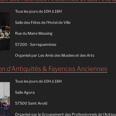
Tous les jours de 10H à 18H
Salle des Fêtes de l'Hotel de Ville
Rue du Maire Massing
57200 - Sarreguemines
Organisé par Les Amis des Musées et des Arts
n d'Antiquités & Fayences Anciennes
Tous les jours de 10H à 18H
Salle Agora
57500 Saint Avold
Organisé par le Groupement des Professionnels de l'Antiqu