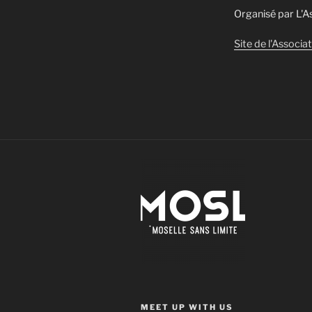
Organisé par L'
Site de l'Associa
MEET UP WITH US