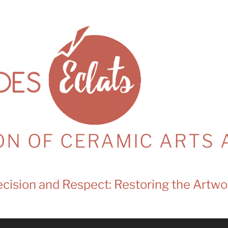
ON OF CERAMIC ARTS 
cision and Respect: Restoring the Artwo