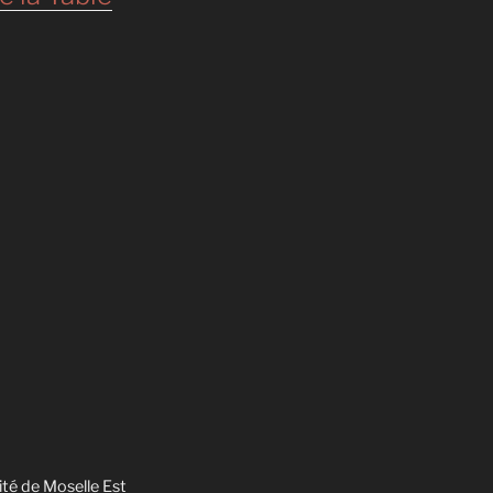
ité de Moselle Est