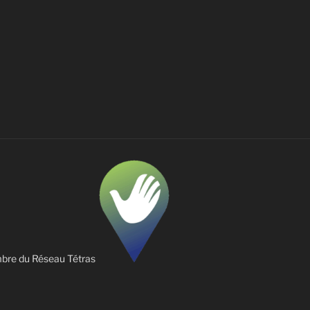
re du Réseau Tétras