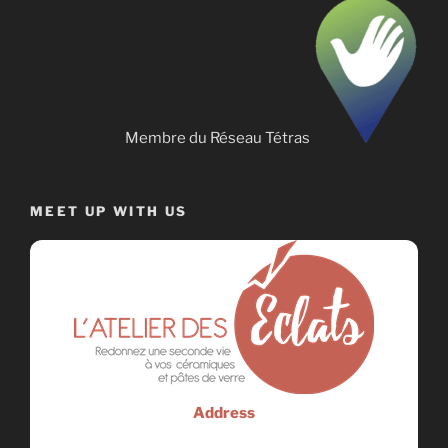
Membre du Réseau Tétras
MEET UP WITH US
Address