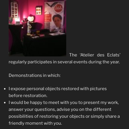
The ‘Atelier des Eclats’
regularly participates in several events during the year.
Demonstrations in which:
I expose personal objects restored with pictures
before restoration.
I would be happy to meet with you to present my work,
answer your questions, advise you on the different
possibilities of restoring your objects or simply share a
friendly moment with you.