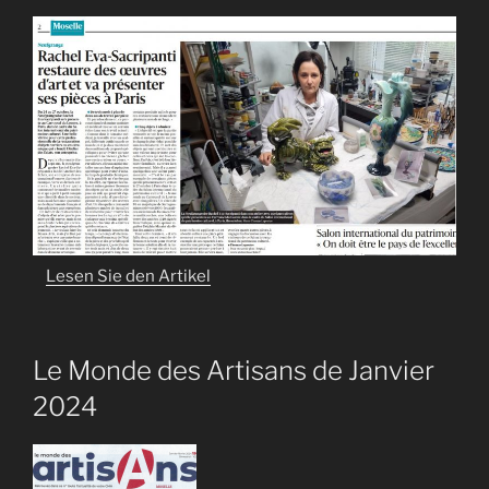
Lesen Sie den Artikel
Le Monde des Artisans de Janvier
2024