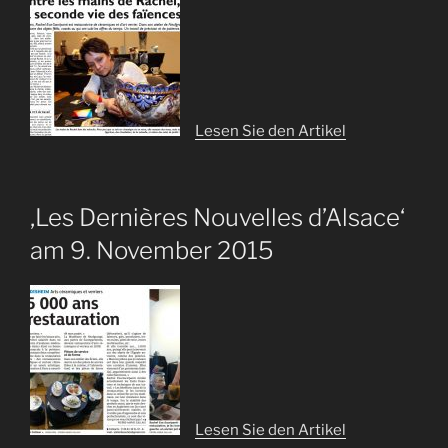
Lesen Sie den Artikel
‚Les Dernières Nouvelles d’Alsace‘
am 9. November 2015
Lesen Sie den Artikel