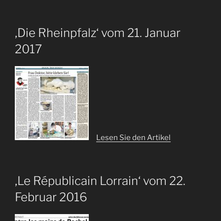
‚Die Rheinpfalz‘ vom 21. Januar
2017
Lesen Sie den Artikel
‚Le Républicain Lorrain‘ vom 22.
Februar 2016