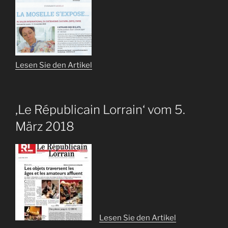
Lesen Sie den Artikel
‚Le Républicain Lorrain‘ vom 5.
März 2018
Lesen Sie den Artikel