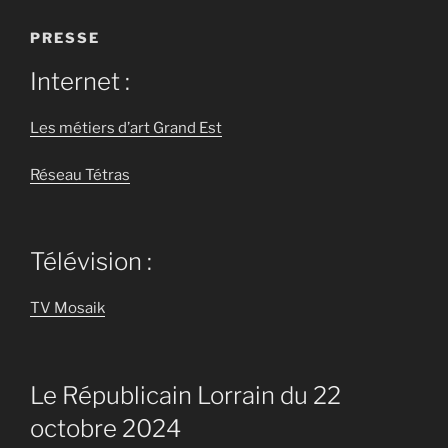
PRESSE
Internet :
Les métiers d’art Grand Est
Réseau Tétras
Télévision :
TV Mosaik
Le Républicain Lorrain du 22
octobre 2024