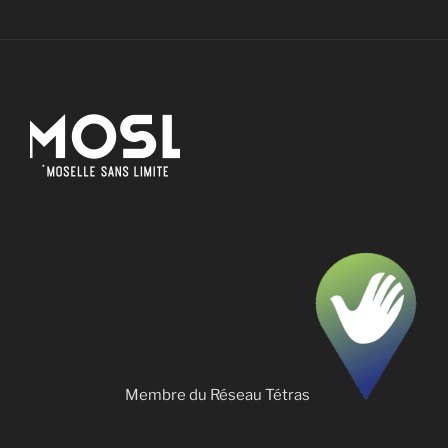
Membre du Réseau Tétras