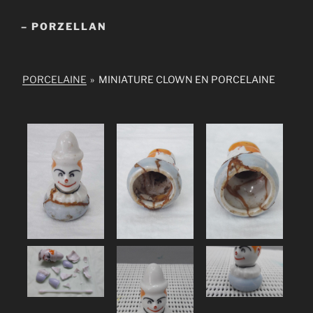
– PORZELLAN
PORCELAINE
»
MINIATURE CLOWN EN PORCELAINE