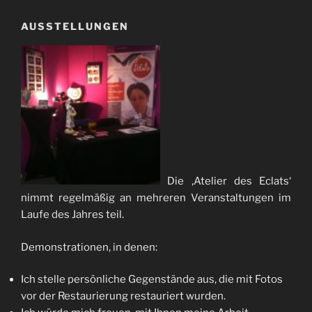
AUSSTELLUNGEN
Die ‚Atelier des Eclats‘
nimmt regelmäßig an mehreren Veranstaltungen im
Laufe des Jahres teil.
Demonstrationen, in denen:
Ich stelle persönliche Gegenstände aus, die mit Fotos
vor der Restaurierung restauriert wurden.