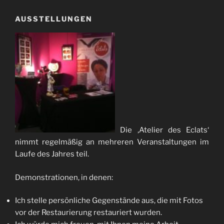
AUSSTELLUNGEN
Die ‚Atelier des Eclats‘
nimmt regelmäßig an mehreren Veranstaltungen im
Laufe des Jahres teil.
Demonstrationen, in denen:
Ich stelle persönliche Gegenstände aus, die mit Fotos
vor der Restaurierung restauriert wurden.