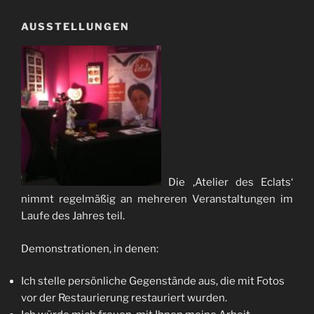
AUSSTELLUNGEN
Die ‚Atelier des Eclats‘
nimmt regelmäßig an mehreren Veranstaltungen im
Laufe des Jahres teil.
Demonstrationen, in denen:
Ich stelle persönliche Gegenstände aus, die mit Fotos
vor der Restaurierung restauriert wurden.