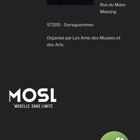
Rue du Maire
Massing
57200 - Sarreguemines
Organisé par Les Amis des Musées et
des Arts