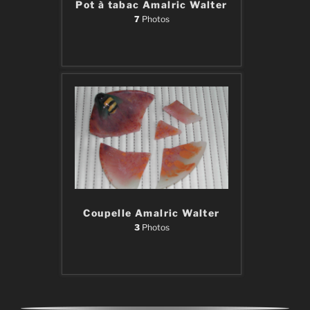
Pot à tabac Amalric Walter
7
Photos
Coupelle Amalric Walter
3
Photos