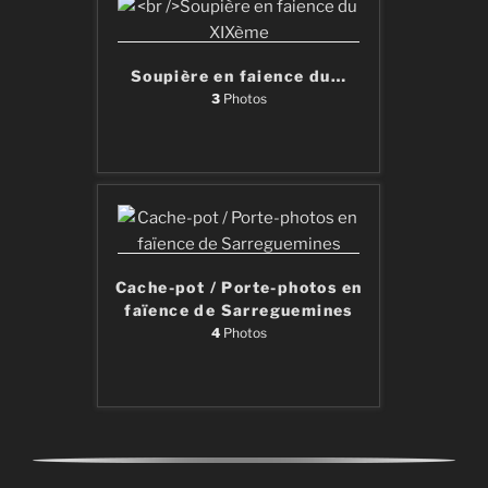
Soupière en faience du
…
3
Photos
Cache-pot / Porte-photos en
faïence de Sarreguemines
4
Photos