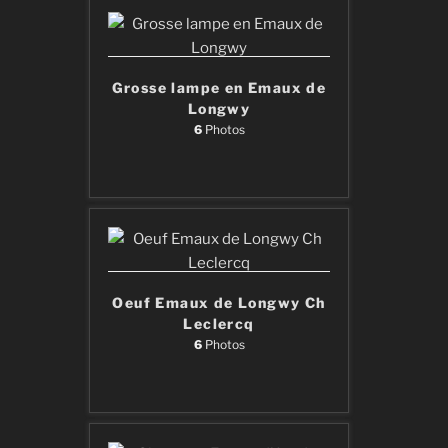
Grosse lampe en Emaux de
Longwy
6
Photos
Oeuf Emaux de Longwy Ch
Leclercq
6
Photos