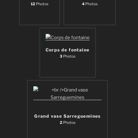
12
Photos
4
Photos
Corps de fontaine
3
Photos
Grand vase Sarreguemines
2
Photos