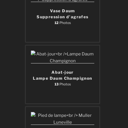
Vase Daum
Suppression d'agrafes
12
Photos
Abat-jour
Lampe Daum Champignon
13
Photos