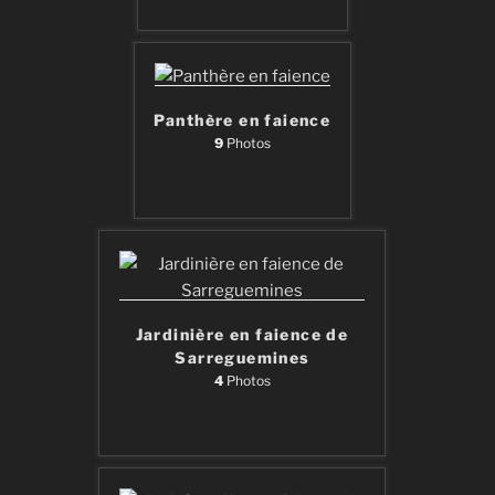
Panthère en faience
9
Photos
Jardinière en faience de
Sarreguemines
4
Photos