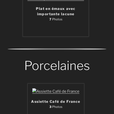
Plat en émaux avec
importante lacune
7
Photos
Porcelaines
Assiette Café de France
3
Photos