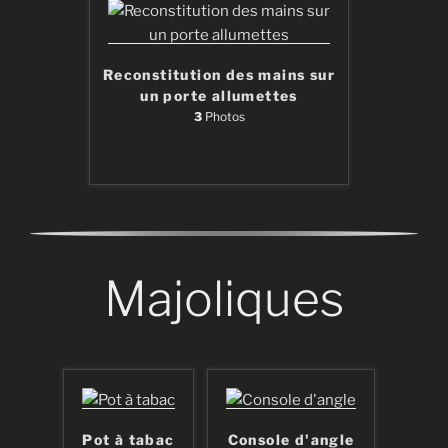
Reconstitution des mains sur
un porte allumettes
3
Photos
Majoliques
Pot à tabac
Console d'angle