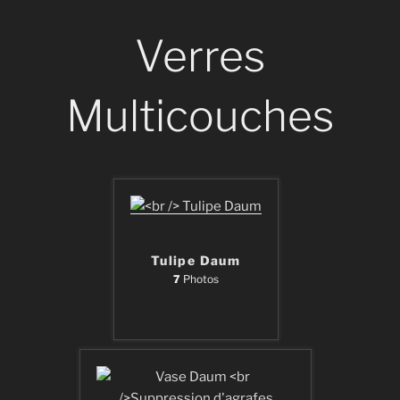
Verres
Multicouches
Tulipe Daum
7
Photos