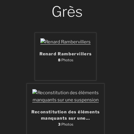
Grès
Renard Rambervillers
8
Photos
Reconstitution des éléments
manquants sur une
…
3
Photos