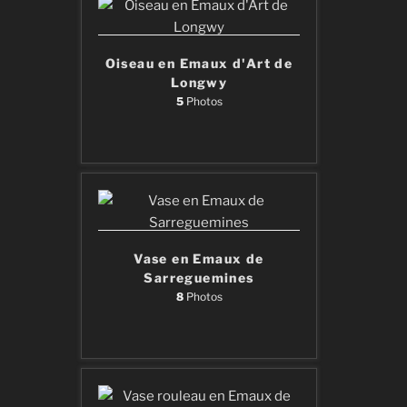
Oiseau en Emaux d'Art de
Longwy
5
Photos
Vase en Emaux de
Sarreguemines
8
Photos