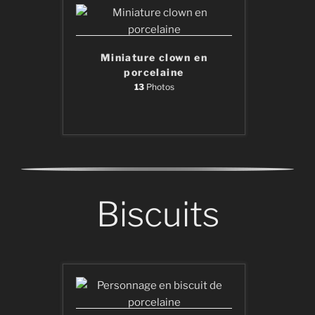
Miniature clown en
porcelaine
13
Photos
Biscuits