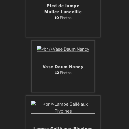
Pied de lampe
Muller Luneville
10
Photos
Vase Daum Nancy
12
Photos
Lampe Gallé aux Pivoines