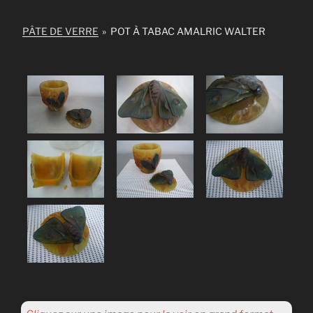
PÂTE DE VERRE
»
POT À TABAC AMALRIC WALTER