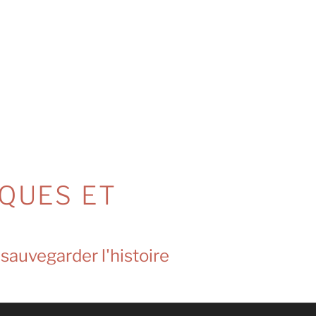
QUES ET
 sauvegarder l'histoire