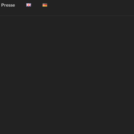
Presse