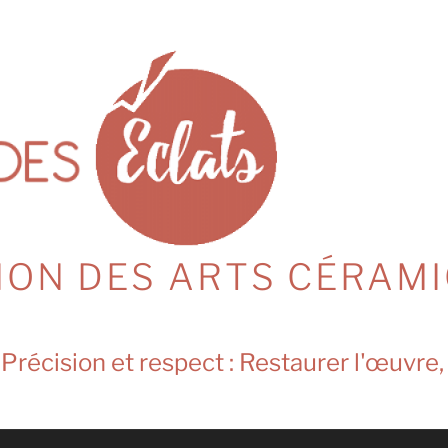
ION DES ARTS CÉRAMI
Précision et respect : Restaurer l'œuvre,