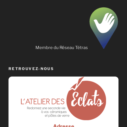
Membre du Réseau Tétras
RETROUVEZ-NOUS
Adresse