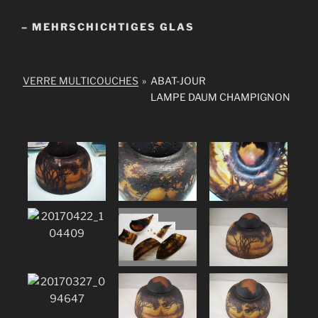
– MEHRSCHICHTIGES GLAS
VERRE MULTICOUCHES
»
ABAT-JOUR
LAMPE DAUM CHAMPIGNON