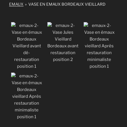
EMAUX
»
VASE EN EMAUX BORDEAUX VIEILLARD